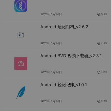
2026年4月14日
3.2K
Android 速记相机_v2.6.2
2026年4月14日
4.2K
Android BVD 视频下载器_v2.3.1
2026年4月14日
3.0K
Android 轻记记账_v1.0.1
2026年4月14日
2.4K