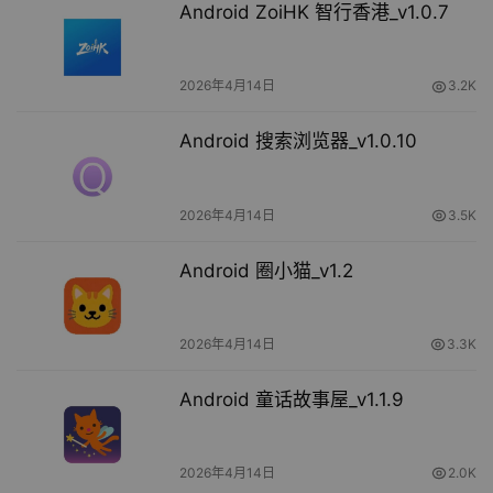
Android ZoiHK 智行香港_v1.0.7
2026年4月14日
3.2K
Android 搜索浏览器_v1.0.10
2026年4月14日
3.5K
Android 圈小猫_v1.2
2026年4月14日
3.3K
Android 童话故事屋_v1.1.9
2026年4月14日
2.0K