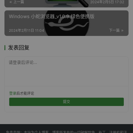
上一篇
2024年2月5日 17:32
Windows 小蛇浏览器_v1.0.9 绿色便携版
2024年2月11日 11:04
下一篇
发表回复
请登录后评论...
登录
后才能评论
提交
免责声明：本站为个人博客，博客所发布的一切破解软件、补丁、注册机和注