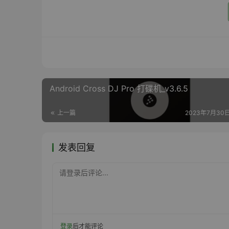
Android Cross DJ Pro 打碟机_v3.6.5
上一篇
2023年7月30日
发表回复
请登录后评论...
登录
后才能评论