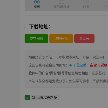
下载地址：
夸克网盘
城通网盘
蓝奏云
如果您喜欢本站，可以收藏本网址，方便下次访问！
这些信息可能会帮助到你：
下载帮助
|
报毒说明
软件中的广告/弹窗/群号等信息切勿相信
，注意鉴别
本站软件全都是免费分享，仅供学习参考，严禁倒卖
Class课程表制作