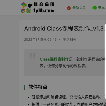
最新文章
安卓
Android Class课程表制作_v1.3.
2023年8月5日 09:45
•
生活相关
Class课程表制作
是一款制作课程表的
表，快速分享制作的课程表。
软件特点
轻松添加和编辑课程，只需输入课程名称、
提供了一系列实用的功能，帮助用户更好地