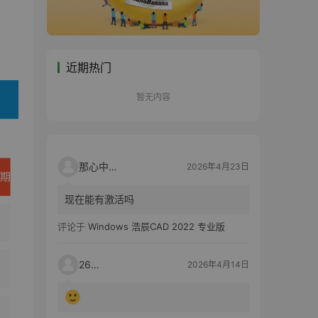
近期热门
暂无内容
那心中的话
2026年4月23日
现在能有激活吗
评论于
Windows 浩辰CAD 2022 专业版
2603
2026年4月14日