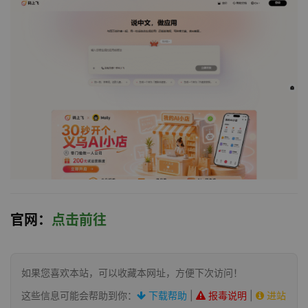
官网：
点击前往
如果您喜欢本站，可以收藏本网址，方便下次访问！
这些信息可能会帮助到你：
下载帮助
|
报毒说明
|
进站