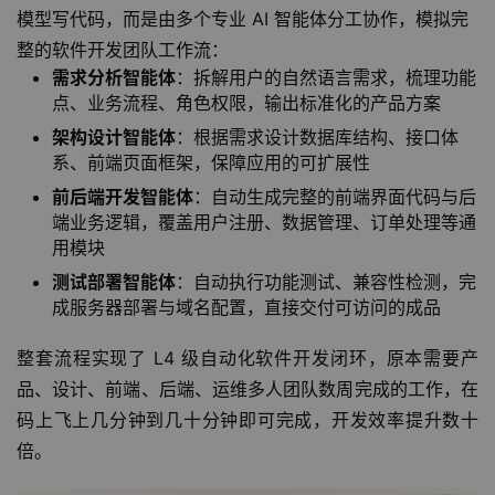
模型写代码，而是由多个专业 AI 智能体分工协作，模拟完
整的软件开发团队工作流：
需求分析智能体
：拆解用户的自然语言需求，梳理功能
点、业务流程、角色权限，输出标准化的产品方案
架构设计智能体
：根据需求设计数据库结构、接口体
系、前端页面框架，保障应用的可扩展性
前后端开发智能体
：自动生成完整的前端界面代码与后
端业务逻辑，覆盖用户注册、数据管理、订单处理等通
用模块
测试部署智能体
：自动执行功能测试、兼容性检测，完
成服务器部署与域名配置，直接交付可访问的成品
整套流程实现了 L4 级自动化软件开发闭环，原本需要产
品、设计、前端、后端、运维多人团队数周完成的工作，在
码上飞上几分钟到几十分钟即可完成，开发效率提升数十
倍。