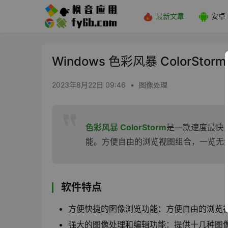
最新文章
安卓
Windows 色彩风暴 ColorSto
2023年8月22日 09:46
•
图像处理
色彩风暴 ColorStorm
是一款速度最快
能。方便自由的浏览视图组合，一览无
软件特点
方便快捷的图像浏览功能：方便自由的浏览
强大的图像处理和编辑功能：提供十几种图