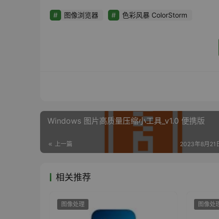
图像浏览器
色彩风暴 ColorStorm
Windows 图片高质量压缩小工具_v1.0 便携版
上一篇
2023年8月21日
相关推荐
图像处理
图像处