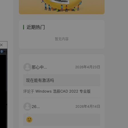
近期热门
暂无内容
那心中的话
2026年4月23日
现在能有激活吗
评论于
Windows 浩辰CAD 2022 专业版
2603
2026年4月14日