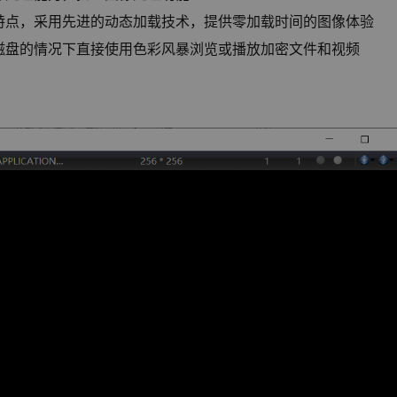
特点，采用先进的动态加载技术，提供零加载时间的图像体验
磁盘的情况下直接使用色彩风暴浏览或播放加密文件和视频