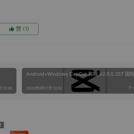
赞
(1)
Android+Windows CapCut 剪映_v2.0.0.357 国
 10:26
2023年9月17日 10:52
下
理