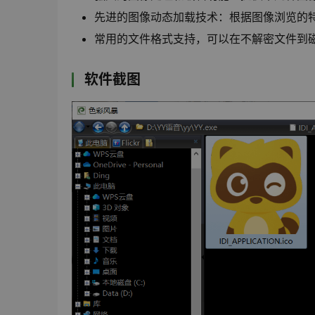
先进的图像动态加载技术：根据图像浏览的
常用的文件格式支持，可以在不解密文件到
软件截图