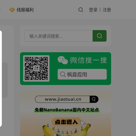
线报福利
登录
注册