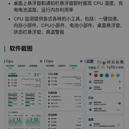
桌面上悬浮窗和通知栏悬浮窗即时展现 CPU 温度、充
电电池温度、运行内存利用率
CPU 监测提供各式各样的小工具，包括：一键加速、
内存小部件、CPU小部件、电池小部件、桌面悬浮窗、
状态栏悬浮窗、高温警报
软件截图