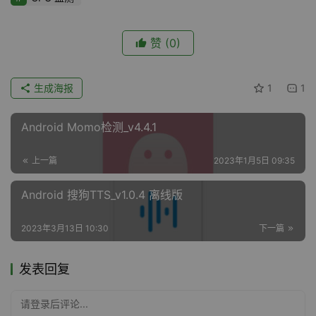
赞
(0)
生成海报
1
1
Android Momo检测_v4.4.1
上一篇
2023年1月5日 09:35
Android 搜狗TTS_v1.0.4 离线版
2023年3月13日 10:30
下一篇
发表回复
请登录后评论...