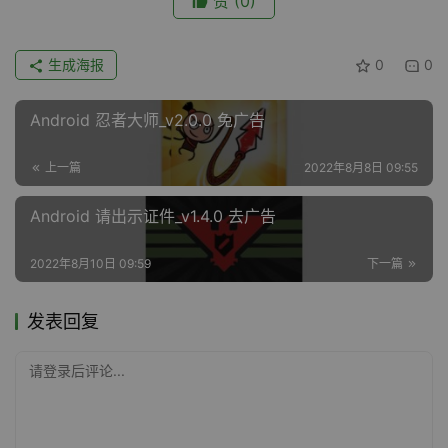
赞
(0)
生成海报
0
0
Android 忍者大师_v2.0.0 免广告
上一篇
2022年8月8日 09:55
Android 请出示证件_v1.4.0 去广告
2022年8月10日 09:59
下一篇
发表回复
请登录后评论...