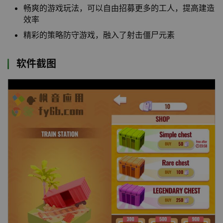
畅爽的游戏玩法，可以自由招募更多的工人，提高建造
效率
精彩的策略防守游戏，融入了射击僵尸元素
软件截图