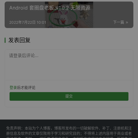
Android 套圈盘老板_v1.0.2 无限资源
2022年7月22日 10:01
下一篇
发表回复
请登录后评论...
登录
后才能评论
提交
免责声明：本站为个人博客，博客所发布的一切破解软件、补丁、注册机和注
册信息及软件的文章仅限用于学习和研究目的；不得将上述内容用于商业或者