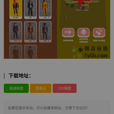
下载地址：
城通网盘
蓝奏云
123网盘
如果您喜欢本站，可以收藏本网址，方便下次访问！