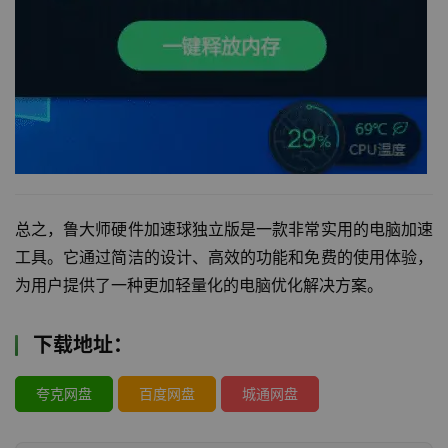
总之，鲁大师硬件加速球独立版是一款非常实用的电脑加速
工具。它通过简洁的设计、高效的功能和免费的使用体验，
为用户提供了一种更加轻量化的电脑优化解决方案。
下载地址：
夸克网盘
百度网盘
城通网盘