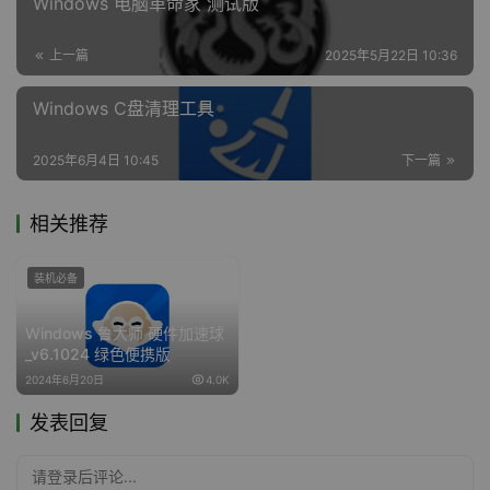
Windows 电脑革命家 测试版
上一篇
2025年5月22日 10:36
Windows C盘清理工具
2025年6月4日 10:45
下一篇
相关推荐
装机必备
Windows 鲁大师 硬件加速球
_v6.1024 绿色便携版
2024年6月20日
4.0K
发表回复
请登录后评论...