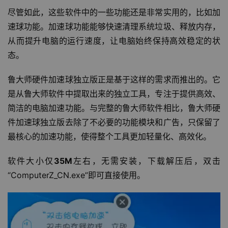
尽管如此，这些软件中的一些功能还是非常实用的，比如加
速球功能。加速球功能能够快速清理系统垃圾、释放内存，
从而提升电脑的运行速度，让电脑始终保持高效稳定的状
态。
鲁大师硬件加速球独立版正是基于这样的需求而推出的。它
是从鲁大师软件中提取出来的独立工具，专注于提供高效、
简洁的电脑加速功能。与完整的鲁大师软件相比，鲁大师硬
件加速球独立版去除了不必要的功能模块和广告，只保留了
最核心的加速功能，使得整个工具更加轻量化、高效化。
软件大小仅
35M
左右，无需安装，下载解压后，双击
“ComputerZ_CN.exe”即可直接使用。