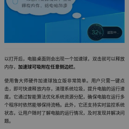
以打开后，电脑桌面则会出现一个加速球，双击就可以释放
内存，
加速球可吸附在任意侧边栏
。
使用鲁大师硬件加速球独立版非常简单。用户只需一键点
击，即可快速释放内存，清理系统垃圾，提升电脑的运行速
度。它通过智能算法优化系统资源分配，确保电脑在运行多
个程序时依然能够保持流畅。此外，它还支持实时监控系统
状态，让用户随时了解电脑的运行情况，及时发现并解决问
题。