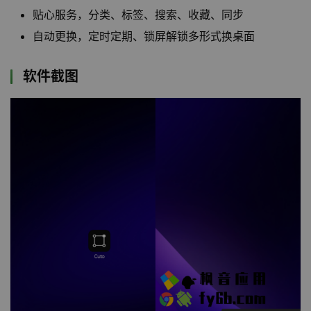
贴心服务，分类、标签、搜索、收藏、同步
自动更换，定时定期、锁屏解锁多形式换桌面
软件截图