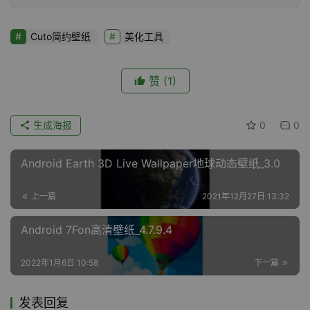
Cuto简约壁纸
美化工具
赞
(1)
生成海报
0
0
Android Earth 3D Live Wallpaper地球动态壁纸_3.0
上一篇
2021年12月27日 13:32
Android 7Fon高清壁纸_4.7.9.4
2022年1月6日 10:58
下一篇
发表回复