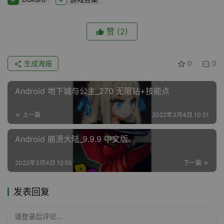
赞
(2)
生成海报
0
0
Android 地下城与公主_270 无限钻+技能点
上一篇
2022年3月4日 10:51
Android 崩溃大陆_9.9.9 中文版
2022年3月4日 12:55
下一篇
发表回复
请登录后评论...