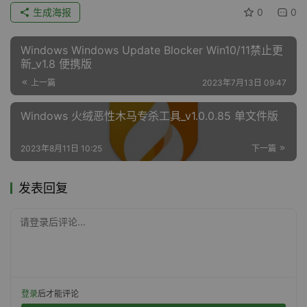
生成海报
0
0
Windows Windows Update Blocker Win10/11禁止更
新_v1.8 便携版
上一篇
2023年7月13日 09:47
Windows 火绒恶性木马专杀工具_v1.0.0.85 单文件版
2023年8月11日 10:25
下一篇
发表回复
请登录后评论...
登录
后才能评论