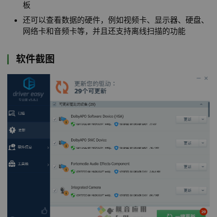
板
还可以查看数据的硬件，例如视频卡、显示器、硬盘、
网络卡和音频卡等，并且还支持离线扫描的功能
软件截图