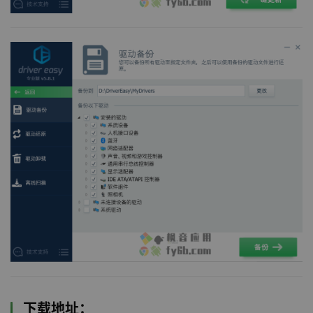
下载地址：