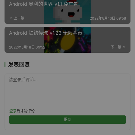
Android 奥利的世界_v1.1 免广告
上一篇
2022年8月16日 09:58
Android 铁钩怪球_v1.23 无限金币
2022年8月18日 09:52
下一篇
发表回复
请登录后评论...
登录
后才能评论
提交