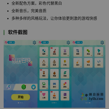
全新配色方案，彩色代替黑白
全新音乐，完美音质
多种多样的风格玩法，让你体验更刺激的游戏快感
软件截图