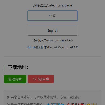
下载地址：
城通网盘
小飞机网盘
如果您喜欢本站，可以收藏本网址，方便下次访问！
这些信息可能会帮助到你：
下载帮助
|
报毒说明
|
进站