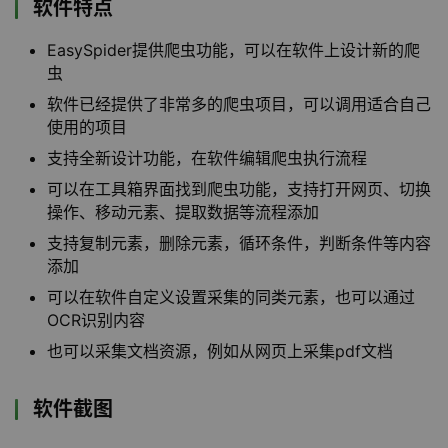
软件特点
EasySpider提供爬虫功能，可以在软件上设计新的爬
虫
软件已经提供了非常多的爬虫项目，可以调用适合自己
使用的项目
支持全新设计功能，在软件编辑爬虫执行流程
可以在工具箱界面找到爬虫功能，支持打开网页、切换
操作、移动元素、提取数据等流程添加
支持复制元素，删除元素，循环条件，判断条件等内容
添加
可以在软件自定义设置采集的同类元素，也可以通过
OCR识别内容
也可以采集文档资源，例如从网页上采集pdf文档
软件截图