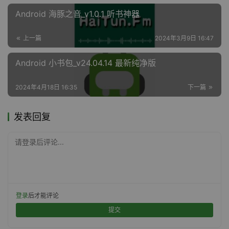
Android 海豚之音_v1.0.1 听书神器
上一篇
2024年3月9日 16:47
Android 小书包_v24.04.14 最新纯净版
2024年4月18日 16:35
下一篇
发表回复
请登录后评论...
登录
后才能评论
提交