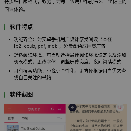
持多种排版格式，致力于为每一位用户都能带来一个极佳的
阅读体验。
软件特点
功能齐全：为安卓手机用户设计享受阅读书本在
fb2, epub, pdf, mobi，免费阅读应用零广告
舒适阅读环境：可自动选择最佳阅读环境设定以及添加
夜晚模式，更改字体，调整屏幕亮度，夜间阅读模式
具有搜索功能，小说更个性化，更方便根据用户需求查
找自己关注的书籍
软件截图