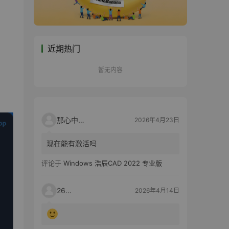
近期热门
暂无内容
那心中的话
2026年4月23日
现在能有激活吗
评论于
Windows 浩辰CAD 2022 专业版
2603
2026年4月14日