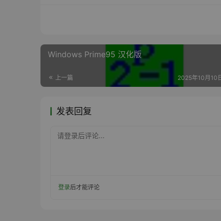
Windows Prime95 汉化版
上一篇
2025年10月10日
发表回复
请登录后评论...
登录
后才能评论