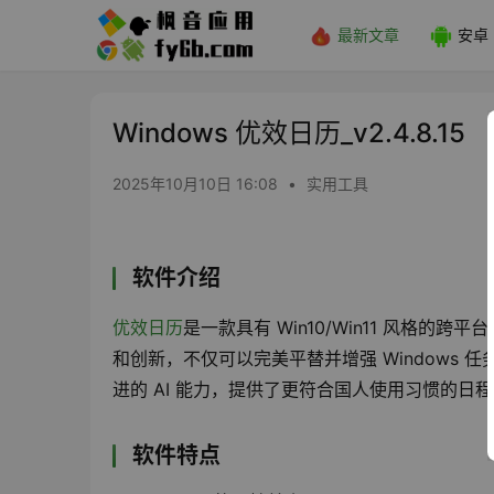
最新文章
安卓
Windows 优效日历_v2.4.8.15
2025年10月10日 16:08
•
实用工具
软件介绍
优效日历
是一款具有 Win10/Win11 风格的
和创新，不仅可以完美平替并增强 Windows
进的 AI 能力，提供了更符合国人使用习惯的
软件特点