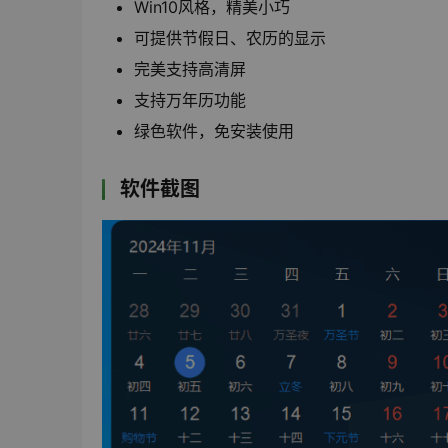
Win10风格，精美小巧
可提供节假日、农历的显示
完美支持高清屏
支持万年历功能
绿色软件，免安装使用
软件截图