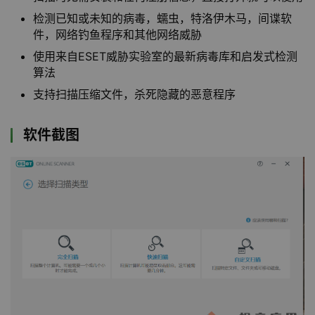
检测已知或未知的病毒，蠕虫，特洛伊木马，间谍软
件，网络钓鱼程序和其他网络威胁
使用来自ESET威胁实验室的最新病毒库和启发式检测
算法
支持扫描压缩文件，杀死隐藏的恶意程序
软件截图