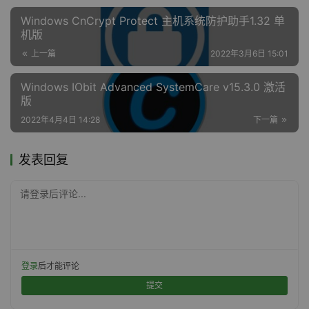
Windows CnCrypt Protect 主机系统防护助手1.32 单
机版
上一篇
2022年3月6日 15:01
Windows IObit Advanced SystemCare v15.3.0 激活
版
2022年4月4日 14:28
下一篇
发表回复
请登录后评论...
登录
后才能评论
提交