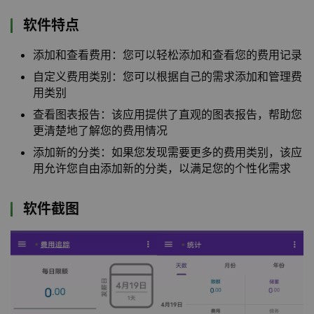
软件特点
添加和查看费用：您可以轻松添加和查看您的费用记录
自定义费用类别：您可以根据自己的需求添加和管理费
用类别
查看图表报告：该应用提供了直观的图表报告，帮助您
更清楚地了解您的费用情况
添加新的分类：如果您发现需要更多的费用类别，该应
用允许您自由添加新的分类，以满足您的个性化需求
软件截图