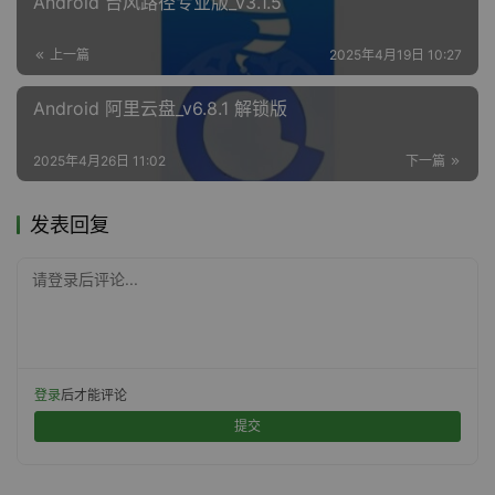
Android 台风路径专业版_v3.1.5
上一篇
2025年4月19日 10:27
Android 阿里云盘_v6.8.1 解锁版
2025年4月26日 11:02
下一篇
发表回复
请登录后评论...
登录
后才能评论
提交