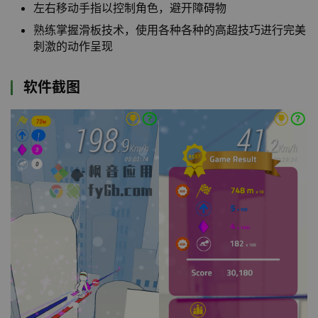
左右移动手指以控制角色，避开障碍物
熟练掌握滑板技术，使用各种各种的高超技巧进行完美
刺激的动作呈现
软件截图