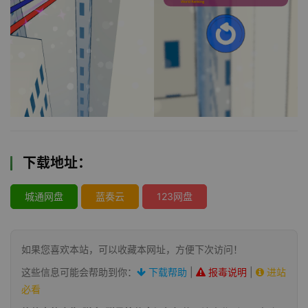
下载地址：
城通网盘
蓝奏云
123网盘
如果您喜欢本站，可以收藏本网址，方便下次访问！
这些信息可能会帮助到你：
下载帮助
|
报毒说明
|
进站
必看