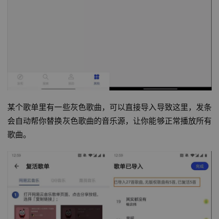
某个歌单里有一些灰色歌曲，可以直接导入导致这里，发条
会自动帮你替换灰色歌曲的音乐源，让你能够正常播放所有
歌曲。