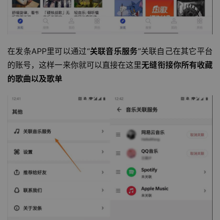
在发条APP里可以通过“
关联音乐服务
”关联自己在其它平台
的账号，这样一来你就可以直接在这里
无缝衔接你所有收藏
的歌曲以及歌单