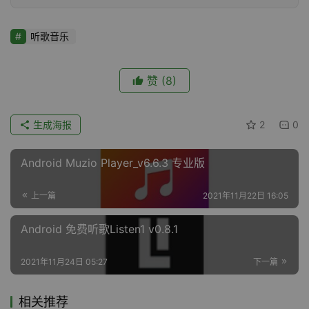
听歌音乐
赞
(8)
生成海报
2
0
Android Muzio Player_v6.6.3 专业版
上一篇
2021年11月22日 16:05
Android 免费听歌Listen1 v0.8.1
2021年11月24日 05:27
下一篇
相关推荐