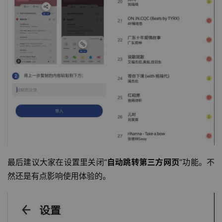
最后建议大家在设置里关闭“
自动跳转第三方网页
”功能。不
然还是有点影响使用体验的。