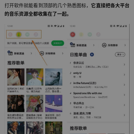
打开软件就能看到顶部的几个熟悉图标，
它直接把各大平台
的音乐资源全都收集在了一起。