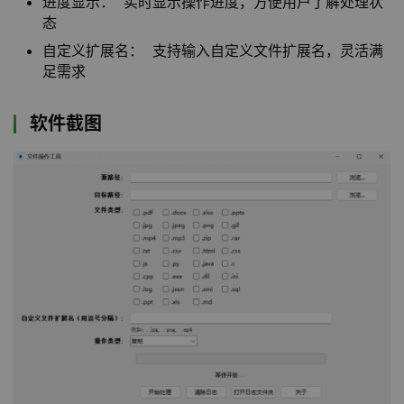
进度显示： 实时显示操作进度，方便用户了解处理状
态
自定义扩展名： 支持输入自定义文件扩展名，灵活满
足需求
软件截图