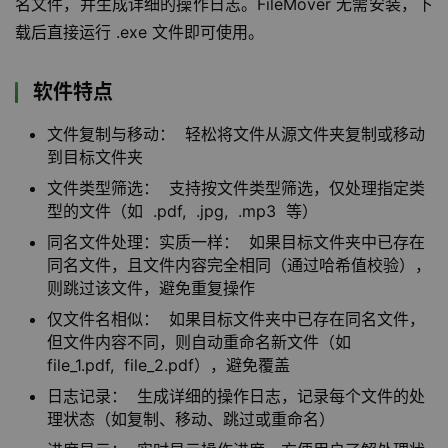
名文件，并生成详细的操作日志。FileMover 无需安装，下
载后直接运行 .exe 文件即可使用。
软件特点
文件复制与移动： 轻松将文件从源文件夹复制或移动
到目标文件夹
文件类型筛选： 支持按文件类型筛选，仅处理指定类
型的文件（如 .pdf, .jpg, .mp3 等）
同名文件处理：实质一样： 如果目标文件夹中已存在
同名文件，且文件内容完全相同（通过哈希值校验），
则跳过该文件，避免重复操作
仅文件名相似： 如果目标文件夹中已存在同名文件，
但文件内容不同，则自动重命名新文件（如
file_1.pdf, file_2.pdf），避免覆盖
日志记录： 生成详细的操作日志，记录每个文件的处
理状态（如复制、移动、跳过或重命名）