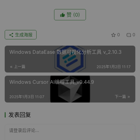
赞
(0)
生成海报
0
0
Windows DataEase 数据可视化分析工具 v_2.10.3
上一篇
2025年1月2日 11:17
Windows Cursor AI编程工具_v0.44.9
2025年1月3日 11:07
下一篇
发表回复
请登录后评论...