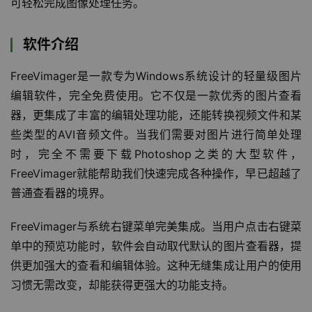
可轻松完成图像处理任务。
软件介绍
FreeVimager是一款专为Windows系统设计的轻量级图片
编辑软件，完全免费使用。它不仅是一款优秀的图片查看
器，更集成了丰富的编辑处理功能，还能转换视频文件和某
些类型的AVI音频文件。当我们需要对图片进行简单处理
时，完全不需要下载Photoshop之类的大型软件，
FreeVimager就能帮助我们快速完成各种操作，早已超越了
普通查看器的境界。
FreeVimager与系统右键菜单完美集成。当用户点击右键菜
单中的预览功能时，软件会自动取代默认的图片查看器，提
供更加强大的查看和编辑体验。这种无缝集成让用户的使用
习惯无需改变，却能获得更强大的功能支持。