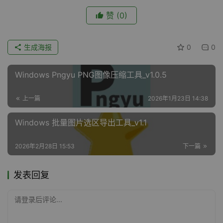
赞
(0)
生成海报
0
0
Windows Pngyu PNG图像压缩工具_v1.0.5
上一篇
2026年1月23日 14:38
Windows 批量图片选区导出工具_v1.1
2026年2月28日 15:53
下一篇
发表回复
请登录后评论...