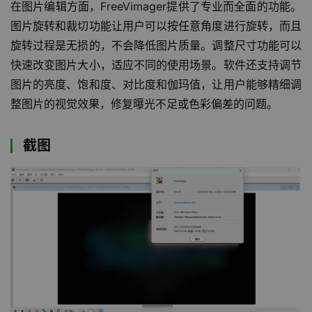
在图片编辑方面，FreeVimager提供了专业而全面的功能。
图片旋转和裁切功能让用户可以按任意角度进行旋转，而且
旋转过程是无损的，不会降低图片质量。调整尺寸功能可以
快速改变图片大小，适应不同的使用场景。软件还支持调节
图片的亮度、饱和度、对比度和伽玛值，让用户能够精细调
整图片的视觉效果，修复曝光不足或色彩偏差的问题。
截图