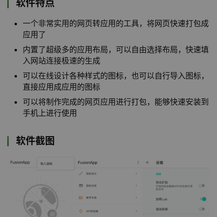
软件特点
一个非常实用的网页转应用的工具，将网页快速打包成
应用了
内置了超级多的应用布局，可以自由选择布局，快速填
入网站连接极速的生成
可以在线设计各种样式的图标，也可以自行导入图标，
直接应用成应用的图标
可以将制作完成的网页应用进行打包，能够快速安装到
手机上进行使用
软件截图