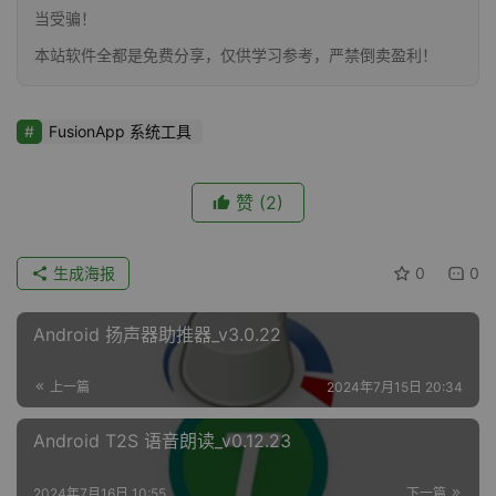
当受骗！
本站软件全都是免费分享，仅供学习参考，严禁倒卖盈利！
FusionApp 系统工具
赞
(2)
生成海报
0
0
Android 扬声器助推器_v3.0.22
上一篇
2024年7月15日 20:34
Android T2S 语音朗读_v0.12.23
2024年7月16日 10:55
下一篇