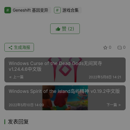
Geneshift 基因变异
游戏合集
赞
(2)
生成海报
0
0
Windows Curse of the Dead Gods无间冥寺
v1.24.4.6中文版
上一篇
2022年5月8日 14:21
Windows Spirit of the Island岛屿精神 v0.19.2中文版
2022年5月10日 14:09
下一篇
发表回复