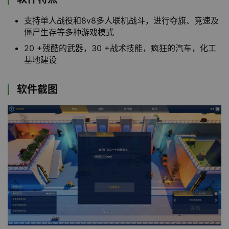
支持单人战役和8v8多人联机战斗，进行夺旗、竞速及
僵尸生存等多种游戏模式
20 +残酷的武器，30 +战术技能，疯狂的汽车，化工
基地建设
软件截图