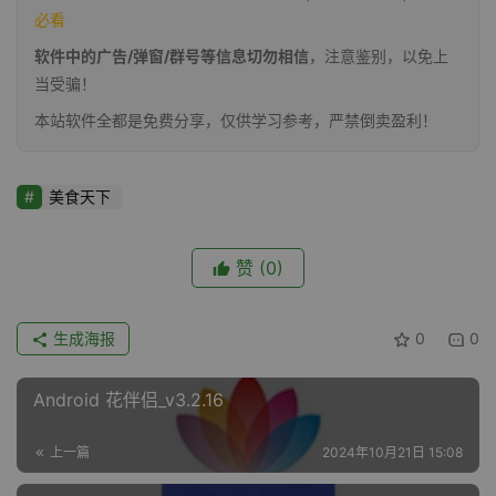
必看
软件中的广告/弹窗/群号等信息切勿相信
，注意鉴别，以免上
当受骗！
本站软件全都是免费分享，仅供学习参考，严禁倒卖盈利！
美食天下
赞
(0)
生成海报
0
0
Android 花伴侣_v3.2.16
上一篇
2024年10月21日 15:08