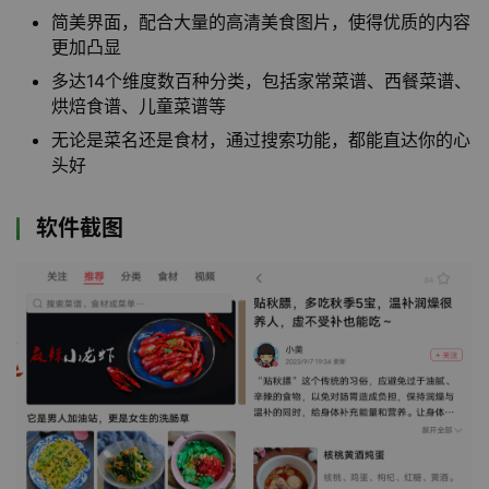
简美界面，配合大量的高清美食图片，使得优质的内容
更加凸显
多达14个维度数百种分类，包括家常菜谱、西餐菜谱、
烘焙食谱、儿童菜谱等
无论是菜名还是食材，通过搜索功能，都能直达你的心
头好
软件截图