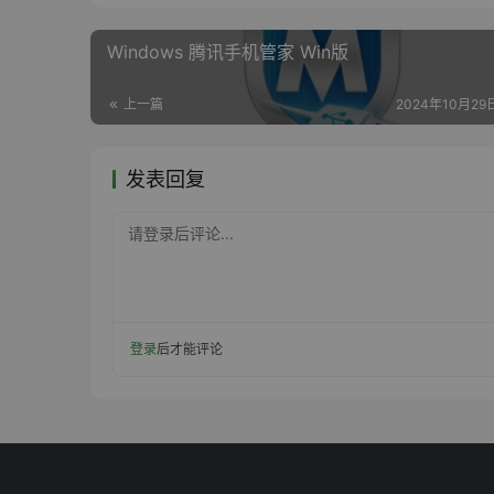
Windows 腾讯手机管家 Win版
上一篇
2024年10月29日
发表回复
请登录后评论...
登录
后才能评论