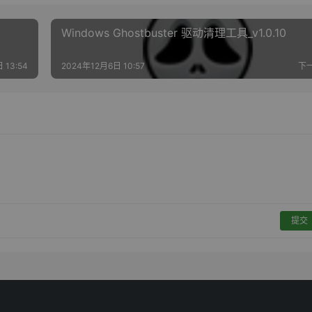
Windows Ghostbuster 驱动清理工具_v1.0.10
 13:54
2024年12月6日 10:57
下
提交