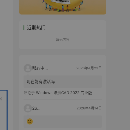
近期热门
暂无内容
那心中的话
2026年4月23日
现在能有激活吗
评论于
Windows 浩辰CAD 2022 专业版
2603
2026年4月14日