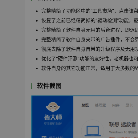
完整精简了功能区中的“工具市场”，点击该
恢复了之前已经精简掉的“驱动检测”功能，
完整精简了软件自身无用的后台进程，即退
完整精简了软件自身夹带的广告插件，不会
彻底去除了软件自身自带的升级程序及无用
优化了“硬件评测”功能的友好性，老机器也
软件自身的其它功能正常，适用于大多数的Win
软件截图