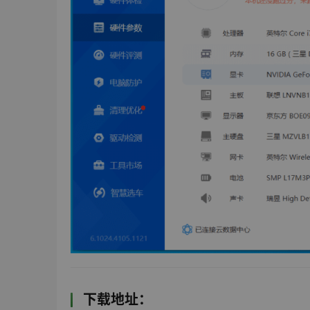
下载地址：