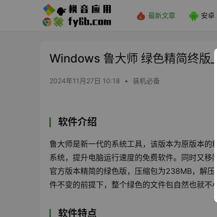
最新文章
安卓
Windows 鲁大师 绿色精简终版_v
2024年11月27日 10:18
•
装机必备
软件介绍
鲁大师是新一代的系统工具，该版本为原版本的
系统，提升电脑运行速度的免费软件。同时又移
官方版本精简的绿色版，压缩包为238MB，解压
件不变的前提下，整个绿色的文件包自然也就不
软件特点