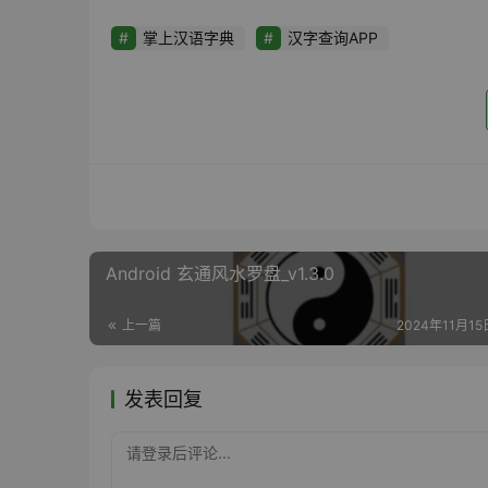
掌上汉语字典
汉字查询APP
Android 玄通风水罗盘_v1.3.0
上一篇
2024年11月15日
发表回复
请登录后评论...