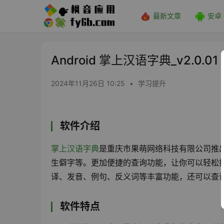
最新文章
安卓
Android 掌上汉语字典_v2.0.01
2024年11月26日 10:25
•
学习提升
软件介绍
掌上汉语字典
是重庆市果萌网络科技有限公司推
生僻字等。更加便捷的查询功能，让你可以轻松
译、发音、例句、反义词等丰富功能，还可以查
软件特点