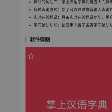
详尽的词汇库：掌上汉语字典拥有庞大而详
多种查询方式：除了可以通过拼音输入查询
实时在线翻译：具备实时在线翻译功能，用
学习辅助功能：该应用内置了各类学习辅助
软件截图