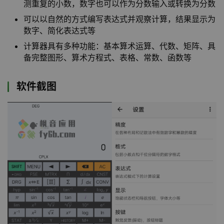
测重复的小数，数字也可以作为分数输入或转换为分数
可以以自然的方式编写表达式并观察计算，结果显示为
数字、简化表达式等
计算器具有多种功能：基本算术运算、代数、矩阵、具
备完整图形、算术方程式、表格、常数、函数等
软件截图