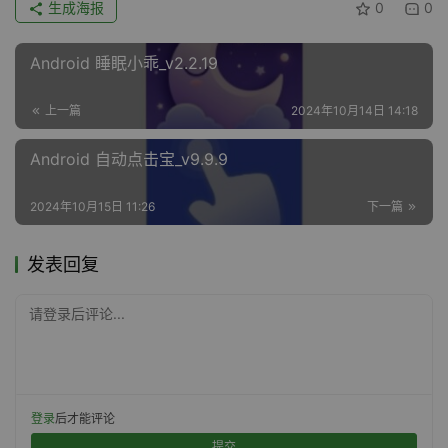
生成海报
0
0
Android 睡眠小乖_v2.2.19
上一篇
2024年10月14日 14:18
Android 自动点击宝_v9.9.9
2024年10月15日 11:26
下一篇
发表回复
请登录后评论...
登录
后才能评论
提交