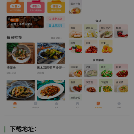
下载地址：