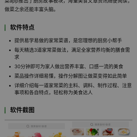
菜app推出了厨房故事板块，海量美食文章资讯随便阅读，
做菜之余还能丰富头脑。
软件特点
提供易学易做的家常菜谱，是您理想的厨房小帮手
每天精选3道家常菜做法，满足全家营养均衡的膳食需
求
30分钟即可为家人做出营养丰富、口感一流的美食
菜品操作详细易懂，操作分解图让做菜变得如此简单
详细介绍每一道家常菜的主料、调料、制作过程、注意
事项和各自特点，轻松称为美食达人
软件截图