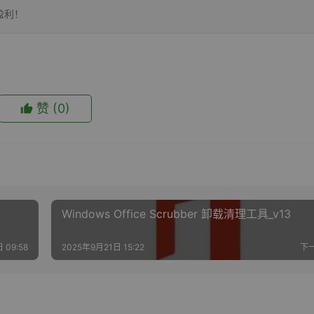
盈利！
赞
(0)
Windows Office Scrubber 卸载清理工具_v13
 09:58
2025年9月21日 15:22
下