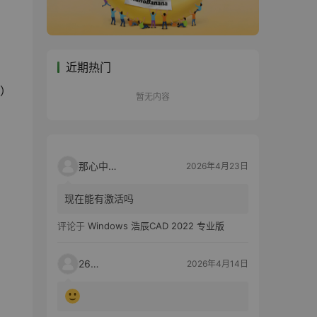
近期热门
户）
暂无内容
那心中的话
2026年4月23日
现在能有激活吗
评论于
Windows 浩辰CAD 2022 专业版
2603
2026年4月14日