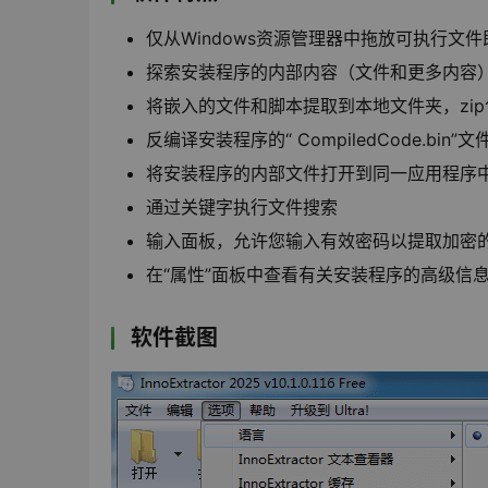
仅从Windows资源管理器中拖放可执行文
探索安装程序的内部内容（文件和更多内容
将嵌入的文件和脚本提取到本地文件夹，zi
反编译安装程序的“ CompiledCode.
将安装程序的内部文件打开到同一应用程序
通过关键字执行文件搜索
输入面板，允许您输入有效密码以提取加密
在“属性”面板中查看有关安装程序的高级信
软件截图