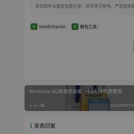
本站软件全都是免费分享，仅供学习参考，严禁倒卖
InnoExtractor
解包工具
Windows QQ拼音剪贴板_v4.3.1 绿色便携版
上一篇
2025年9月21日
发表回复