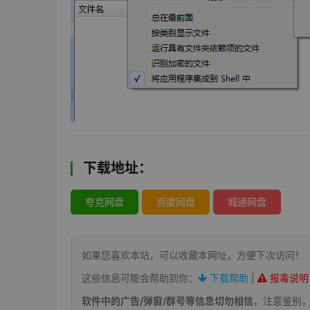
下载地址：
夸克网盘
百度网盘
城通网盘
如果您喜欢本站，可以收藏本网址，方便下次访问！
这些信息可能会帮助到你：
下载帮助
|
报毒说明
软件中的广告/弹窗/群号等信息切勿相信
，注意鉴别