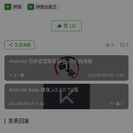
拼图
拼图全能王
赞
(3)
生成海报
0
0
Android 司命宝宝取名起名_v1.0 纯净版
上一篇
2023年3月15日 11:00
Android Keep 健身_v3.2.0 TV版
2023年4月11日 11:25
下一篇
发表回复