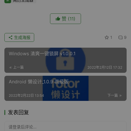
赞
(11)
生成海报
1
9
Windows 清爽一键锁屏 v1.0.0.1
上一篇
2022年2月12日 17:32
Android 懒设计_1.0.9 高级版
2022年2月22日 13:54
下一篇
发表回复
请登录后评论...