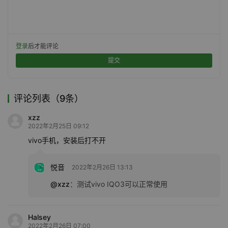
登录
后才能评论
提交
评论列表（9条）
xzz
2022年2月25日 09:12
vivo手机，安装后打不开
悦音
2022年2月26日 13:13
@xzz
：
测试vivo IQO3可以正常使用
Halsey
2022年2月26日 07:00