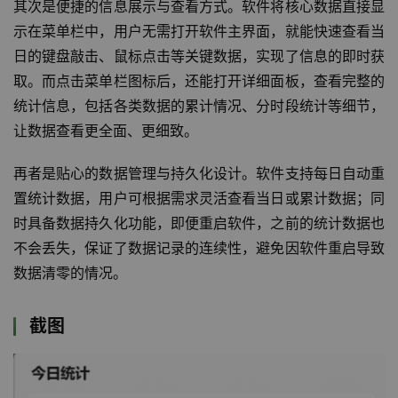
其次是便捷的信息展示与查看方式。软件将核心数据直接显
示在菜单栏中，用户无需打开软件主界面，就能快速查看当
日的键盘敲击、鼠标点击等关键数据，实现了信息的即时获
取。而点击菜单栏图标后，还能打开详细面板，查看完整的
统计信息，包括各类数据的累计情况、分时段统计等细节，
让数据查看更全面、更细致。
再者是贴心的数据管理与持久化设计。软件支持每日自动重
置统计数据，用户可根据需求灵活查看当日或累计数据；同
时具备数据持久化功能，即便重启软件，之前的统计数据也
不会丢失，保证了数据记录的连续性，避免因软件重启导致
数据清零的情况。
截图