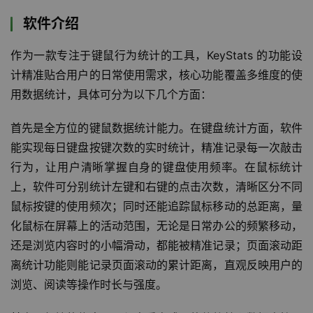
软件介绍
作为一款专注于键鼠行为统计的工具，KeyStats 的功能设
计精准贴合用户的日常使用需求，核心功能覆盖多维度的使
用数据统计，具体可分为以下几个方面：
首先是全方位的键鼠数据统计能力。在键盘统计方面，软件
能实现每日键盘按键次数的实时统计，精准记录每一次敲击
行为，让用户清晰掌握自身的键盘使用频率。在鼠标统计
上，软件可分别统计左键和右键的点击次数，清晰区分不同
鼠标按键的使用频次；同时还能追踪鼠标移动的总距离，量
化鼠标在屏幕上的活动范围，无论是日常办公的频繁移动，
还是浏览内容时的小幅滑动，都能被精准记录；页面滚动距
离统计功能则能记录页面滚动的累计距离，直观反映用户的
浏览、阅读等操作时长与强度。