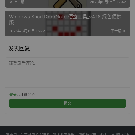
上一篇
2026年3月12日 17:42
Windows ShortDoorNote 便签工具_v4.18 绿色便携
版
2026年3月19日 16:22
下一篇
发表回复
请登录后评论...
登录
后才能评论
提交
免责声明：本站为个人博客，博客所发布的一切破解软件、补丁、注册机和注