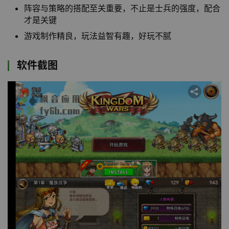
阵容与策略的搭配至关重要，不止是士兵的强度，配合
才是关键
游戏制作精良，玩法益智有趣，好玩不腻
软件截图