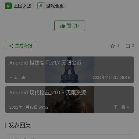
王国之战
游戏合集
赞
(1)
生成海报
0
0
Android 搭建高手_v1.7 无限金币
上一篇
2022年11月7日 09:49
Android 现代枪击_v1.0.5 无限资源
2022年11月10日 09:52
下一篇
发表回复