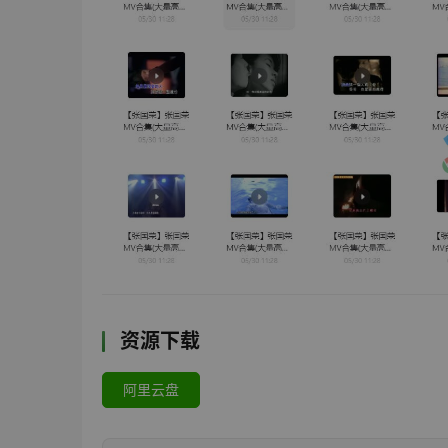
资源下载
阿里云盘