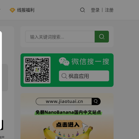
线报福利
登录
注册