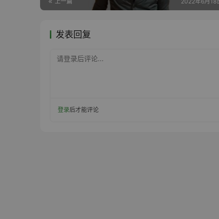
上一篇
2022年6月18日
发表回复
请登录后评论...
登录
后才能评论