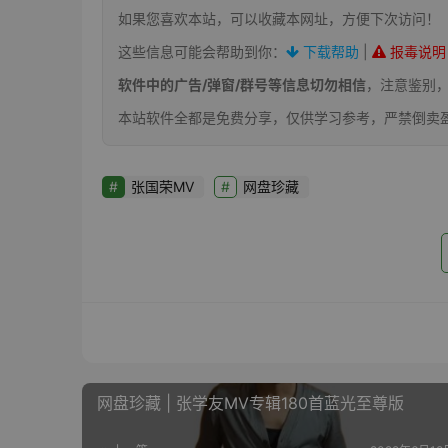
如果您喜欢本站，可以收藏本网址，方便下次访问！
这些信息可能会帮助到你：
下载帮助
|
报毒说明
软件中的广告/弹窗/群号等信息切勿相信
，注意鉴别
本站软件全都是免费分享，仅供学习参考，严禁倒卖
张国荣MV
网盘珍藏
网盘珍藏 | 张学友MV专辑180首蓝光至尊版