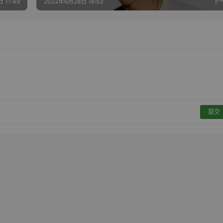
 11:49
2022年6月28日 16:53
下
提交