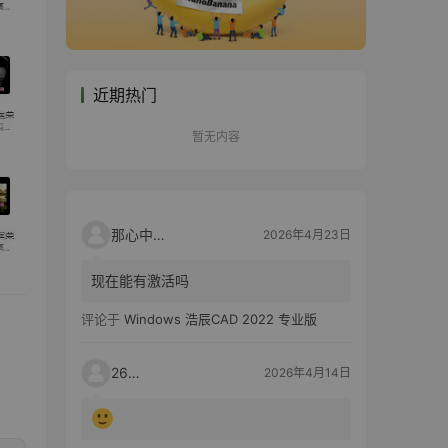
近期热门
暂无内容
那心中的话
2026年4月23日
现在能有激活吗
评论于
Windows 浩辰CAD 2022 专业版
2603
2026年4月14日