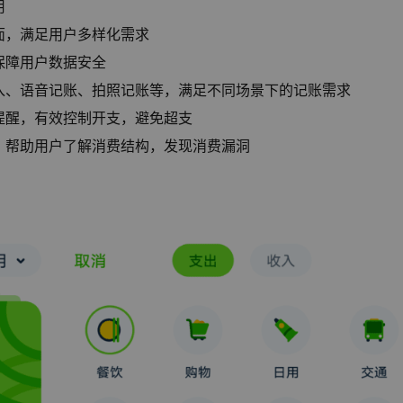
用
面，满足用户多样化需求
保障用户数据安全
入、语音记账、拍照记账等，满足不同场景下的记账需求
提醒，有效控制开支，避免超支
，帮助用户了解消费结构，发现消费漏洞