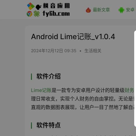
最新文章
安卓
Android Lime记账_v1.0.4
2024年12月12日 09:35
•
生活相关
软件介绍
Lime记账
是一款专为安卓用户设计的轻量级
财务
理日常收支，实现个人财务的自由掌控。无论是记
直观的数据图表展现，让用户一目了然地了解自
软件特点