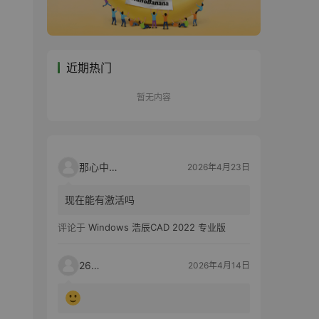
近期热门
暂无内容
那心中的话
2026年4月23日
现在能有激活吗
评论于
Windows 浩辰CAD 2022 专业版
2603
2026年4月14日