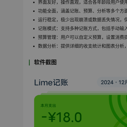
界面友好，操作直观，适合各年龄段用户使
功能全面，涵盖记账、预算、分析等多个方
运行稳定，极少出现崩溃或数据丢失情况，
记账模式：支持多种记账方式，包括手动输
预算管理：用户可以自定义预算，设置消费
数据分析：提供详细的收支统计和图表分析
软件截图