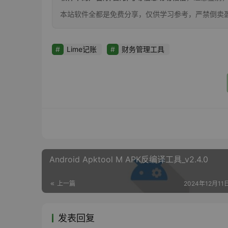
本站软件全都是免费分享，仅供学习参考，严禁倒卖
Lime记账
财务管理工具
Android Apktool M APK反编译工具_v2.4.0
上一篇
2024年12月11日
发表回复