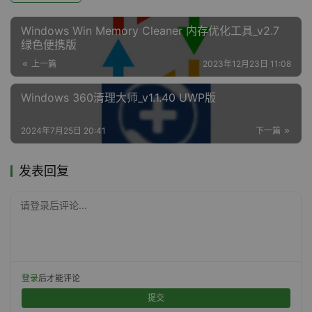
Windows Win Memory Cleaner 内存优化工具_v2.7
绿色便携版
上一篇
2023年12月23日 11:08
Windows 360清理大师_v1.1.40 UWP版
2024年7月25日 20:41
下一篇
发表回复
请登录后评论...
登录
后才能评论
提交