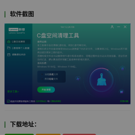
软件截图
下载地址：