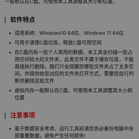
一般默认在C盘，可使用本工具调整其大小和位置。
软件特点
适用系统：Windows10 64位、Windows 11 64位
可用于清理C盘垃圾，释放C盘可用空间
在C盘内有一些个人常用的数据，本工具会扫描一些占
用空间较大的文件夹，此类文件不属于缓存垃圾，不能
直接执行删除。我们只会提醒您哪些文件夹占了太多空
间，并提供给您对应的文件夹打开方式，需要您自行判
断并删除这些文件
虚拟内存一般默认在C盘，可使用本工具调整其大小和
位置
注意事项
鉴于数据安全考虑，运行工具前请您务必备份电脑中全
部重要数据，避免产生任何损失!