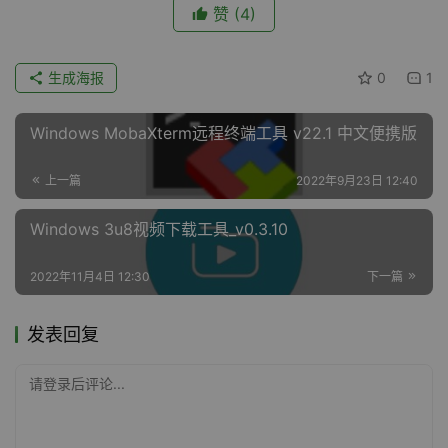
赞
(4)
生成海报
0
1
Windows MobaXterm远程终端工具 v22.1 中文便携版
上一篇
2022年9月23日 12:40
Windows 3u8视频下载工具_v0.3.10
2022年11月4日 12:30
下一篇
发表回复
请登录后评论...