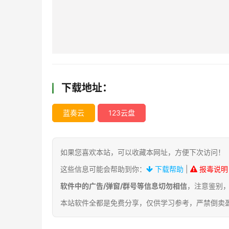
下载地址：
蓝奏云
123云盘
如果您喜欢本站，可以收藏本网址，方便下次访问！
这些信息可能会帮助到你：
下载帮助
|
报毒说明
软件中的广告/弹窗/群号等信息切勿相信
，注意鉴别
本站软件全都是免费分享，仅供学习参考，严禁倒卖