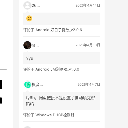
2603
2026年4月14日
评论于
Android 好日子倒数_v2.0.6
raka
2026年4月10日
Yyu
评论于
Android JM浏览器_v1.0.0
枫音应用
2026年4月7日
fy6b，网盘链接不是设置了自动填充密
码吗
评论于
Windows DHCP检测器