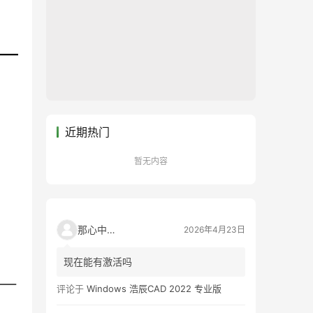
近期热门
暂无内容
那心中的话
2026年4月23日
现在能有激活吗
评论于
Windows 浩辰CAD 2022 专业版