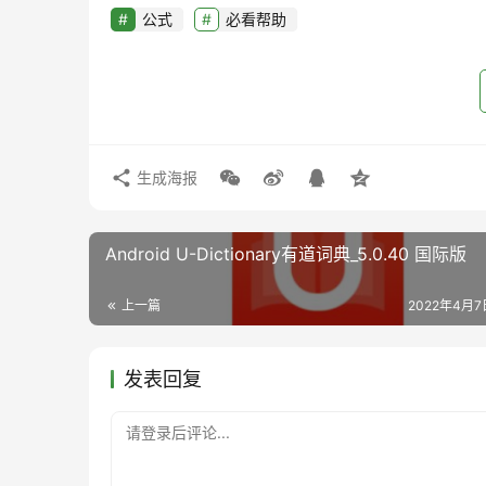
公式
必看帮助
生成海报
Android U-Dictionary有道词典_5.0.40 国际版
上一篇
2022年4月7日
发表回复
请登录后评论...