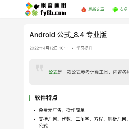
最新文章
安卓
Android 公式_8.4 专业版
2022年4月12日 10:11
•
学习提升
公式
是一款公式参考计算工具，内置各
软件特点
免费无广告，操作简单
支持几何、代数、三角学、方程、解析几何、
公式