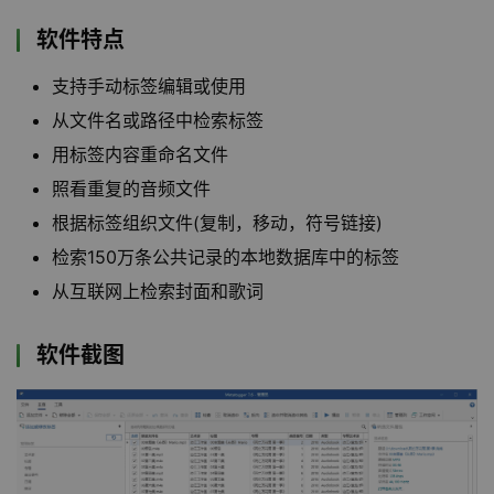
软件特点
支持手动标签编辑或使用
从文件名或路径中检索标签
用标签内容重命名文件
照看重复的音频文件
根据标签组织文件(复制，移动，符号链接)
检索150万条公共记录的本地数据库中的标签
从互联网上检索封面和歌词
软件截图