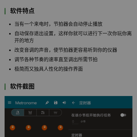
软件特点
当有一个来电时，节拍器会自动停止播放
自动保存退出设置，这样你就可以进行下一次你玩你离
开的地方
改变音调的声音，使节拍器更容易听到你的仪器
调节各种节奏的速率直至调出所需节拍
极简而又独具人性化的操作界面
软件截图