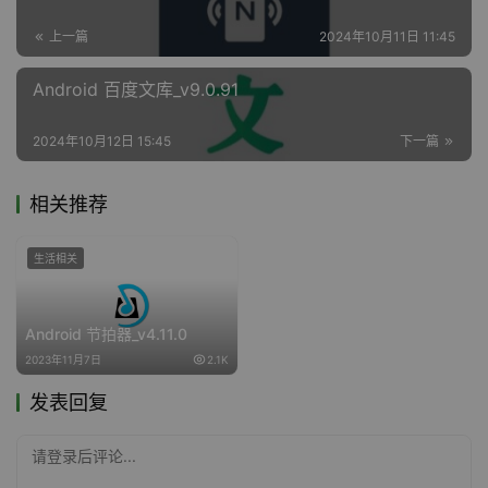
上一篇
2024年10月11日 11:45
Android 百度文库_v9.0.91
2024年10月12日 15:45
下一篇
相关推荐
生活相关
Android 节拍器_v4.11.0
2023年11月7日
2.1K
发表回复
请登录后评论...