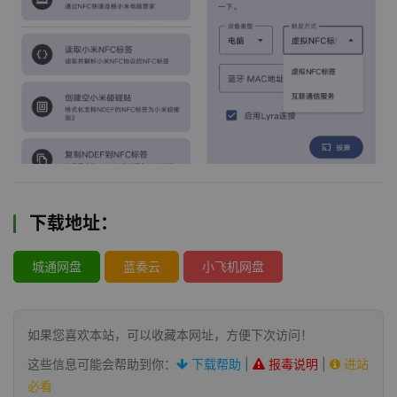
下载地址：
城通网盘
蓝奏云
小飞机网盘
如果您喜欢本站，可以收藏本网址，方便下次访问！
这些信息可能会帮助到你：
下载帮助
|
报毒说明
|
进站
必看