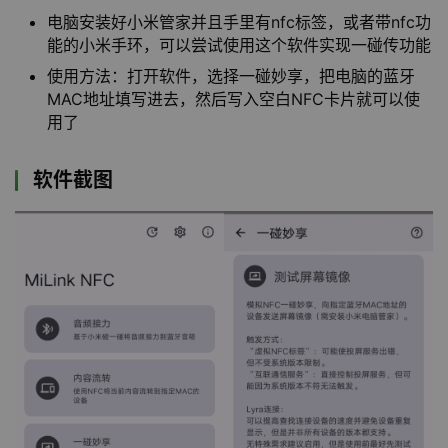
电脑安装好小米管家并且手里有nfc标签，或者带nfc功
能的小米手环，可以尝试使用这个软件实现一碰传功能
使用方法：打开软件，选择一碰妙享，把电脑的蓝牙
MAC地址填写进去，然后写入空白NFC卡片就可以使
用了
软件截图