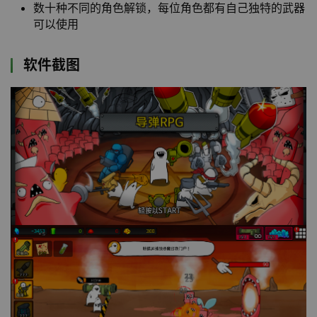
数十种不同的角色解锁，每位角色都有自己独特的武器
可以使用
软件截图