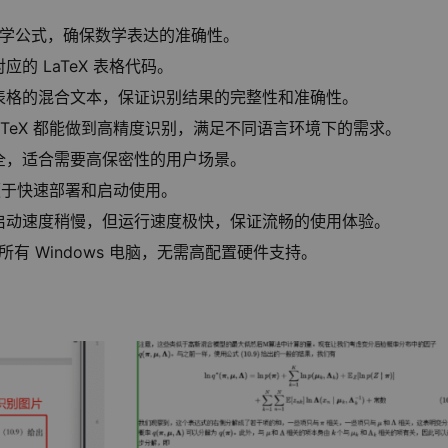
X 数学公式，确保数学表达的准确性。
的 LaTeX 表格代码。
表格的混合文本，保证识别结果的完整性和准确性。
TeX 都能做到高精度识别，满足不同语言环境下的需求。
全，适合需要高保密性的用户场景。
，便于快速部署和启动使用。
B，启动速度稍慢，但运行速度极快，保证流畅的使用体验。
合所有 Windows 电脑，无需高配置硬件支持。