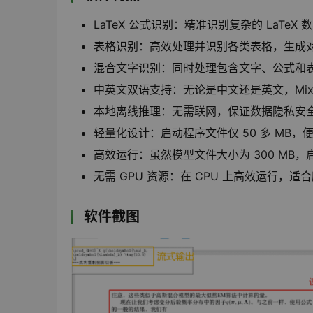
LaTeX 公式识别：精准识别复杂的 LaTe
表格识别：高效处理并识别各类表格，生成对应
混合文字识别：同时处理包含文字、公式和
中英文双语支持：无论是中文还是英文，Mix
本地离线推理：无需联网，保证数据隐私安
轻量化设计：启动程序文件仅 50 多 MB
高效运行：虽然模型文件大小为 300 M
无需 GPU 资源：在 CPU 上高效运行，适
软件截图