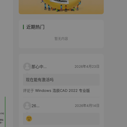
近期热门
暂无内容
那心中的话
2026年4月23日
现在能有激活吗
评论于
Windows 浩辰CAD 2022 专业版
2603
2026年4月14日