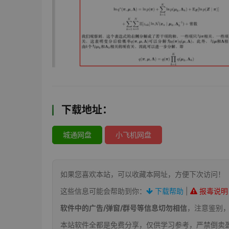
下载地址：
城通网盘
小飞机网盘
如果您喜欢本站，可以收藏本网址，方便下次访问！
这些信息可能会帮助到你：
下载帮助
|
报毒说明
软件中的广告/弹窗/群号等信息切勿相信
，注意鉴别
本站软件全都是免费分享，仅供学习参考，严禁倒卖