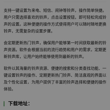
支持一键设置为来电、短信、闹钟等铃声，操作简单快捷。
用户只需选择喜欢的铃声，点击设置按钮，即可轻松完成铃
声的设置。这种便捷的操作方式使得用户可以随时随地更换
铃声，无需复杂的设置步骤。
会定期更新热门铃声，确保用户能够第一时间获取最新的铃
声资源。软件会根据当前的流行趋势和用户的需求，定期更
新铃声库，让用户始终能够使用到最新的铃声。
软件以其海量的铃声资源、便捷的搜索和分类查找功能、一
键设置铃声的操作、定期更新热门铃声、简洁直观的界面以
及个性化设置，为用户提供了丰富的铃声选择和便捷的操作
体验。
下载地址：