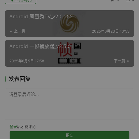
Android 凤凰秀TV_v2.0.1.52
上一篇
2025年6月23日 10:53
Android 一帧播放器_v2.5.01
2025年8月5日 17:58
下一篇
发表回复
请登录后评论...
登录
后才能评论
提交