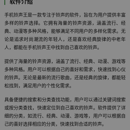
软件介绍
手机铃声王是一款专注于铃声的软件，旨在为用户提供丰富
多样的铃声选择。它拥有海量的铃声资源，涵盖流行、经
典、动漫等多种风格，能够满足不同用户的多样化需求。无
论是追求时尚潮流的年轻人，还是喜欢经典旋律的中老年
人，都能在手机铃声王中找到自己喜欢的铃声。
提供了海量的铃声资源，涵盖了流行、经典、动漫、游戏等
多种风格。用户可以根据自己的喜好和需求，快速找到心仪
的铃声。无论是最新的流行歌曲，还是经典的旋律，都能轻
松找到，满足用户的个性化需求。
具备便捷的搜索和分类查找功能，用户可以通过关键词搜索
或按分类查找，快速定位到自己喜欢的铃声。软件提供了详
细的分类，如流行、经典、动漫、游戏等，用户可以根据自
己的喜好选择相应的分类，快速找到合适的铃声。