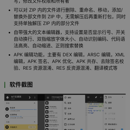
写，修改文件权限和所有者
可以对 ZIP 内的文件进行删除、重命名、移动，添加/
替换外部文件到 ZIP 中，无需解压后再重新打包，同时
支持单独解压 ZIP 内的部分文件
自带强大的文本编辑器，支持设置是否显示行号、开关
自动换行、双指缩放字体大小、自动识别编码、代码语
法高亮、自动缩进、正则搜索替换
APK 编辑功能，主要有 DEX 编辑，ARSC 编辑，XML
编辑，APK 签名、APK 优化、APK 共存、去除签名校
验、RES 资源混淆、RES 反资源混淆、翻译模式等
软件截图