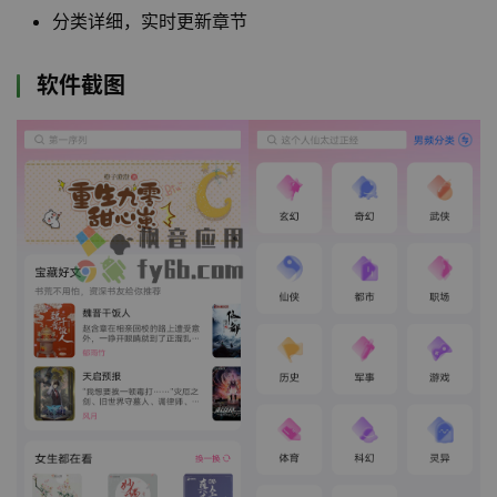
分类详细，实时更新章节
软件截图