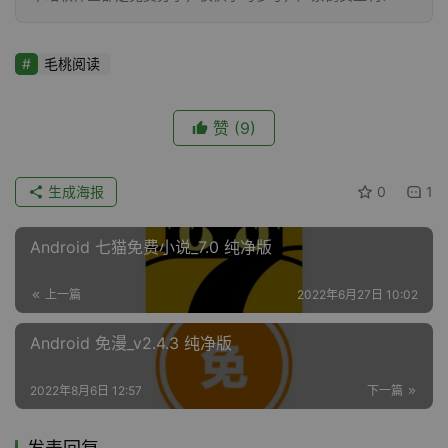
毛桃阅读
赞
(9)
生成海报
0
1
Android 七猫免费小说_7.0 纯净版
上一篇
2022年6月27日 10:02
Android 免漫_v2.4.3 纯净版
2022年8月6日 12:57
下一篇