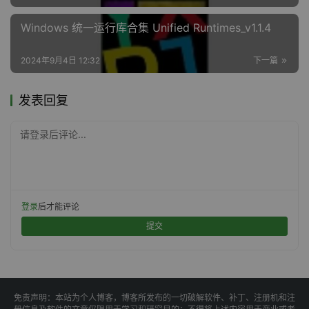
Windows 统一运行库合集 Unified Runtimes_v1.1.4
2024年9月4日 12:32
下一篇
发表回复
请登录后评论...
登录
后才能评论
提交
免责声明：本站为个人博客，博客所发布的一切破解软件、补丁、注册机和注