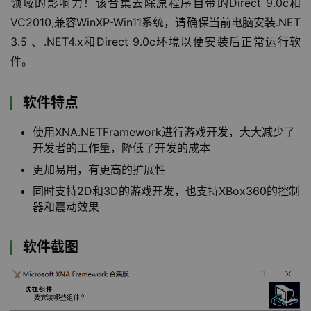
领域的影响力！该合集去除原程序自带的Direct 9.0c和
VC2010,兼容WinXP-Win11系统，请确保当前电脑安装.NET 
3.5 、.NET4.x和Direct 9.0c环境以便安装后正常运行软
件。
软件特点
使用XNA.NETFramework进行游戏开发，大大减少了
开发者的工作量，降低了开发的成本
更加易用，有更高的扩展性
同时支持2D和3D的游戏开发，也支持XBox360的控制
器和震动效果
软件截图