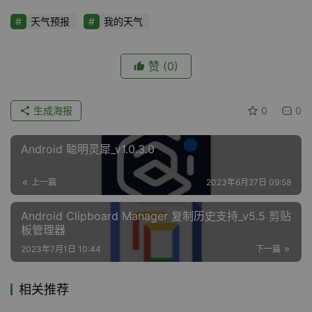
天气预报
我的天气
赞
(0)
生成海报
0
0
Android 聪明灵犀_v1.0.3.0
上一篇
2023年6月27日 09:58
Android Clipboard Manager 复制历史支持_v5.5 剪贴
板管理器
2023年7月1日 10:44
下一篇
相关推荐