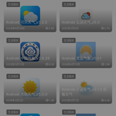
生活相关
生活相关
Android 可乐天气_v3.2.5
Android 云涧天气_v5.0
2024年6月29日
2.8K
2025年3月5日
2.7K
生活相关
生活相关
Android 中国气象_v3.9.26
Android 灵云气象_v1.0.1
2025年3月11日
8.5K
2026年4月13日
1.9K
生活相关
生活相关
Android 小云天气_v5.1.3 原
Android 大地天气_v5.0.0
看天气
2026年3月2日
1.4K
2023年5月7日
4.0K
生活相关
生活相关