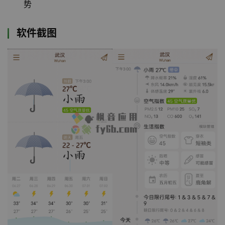
势
软件截图