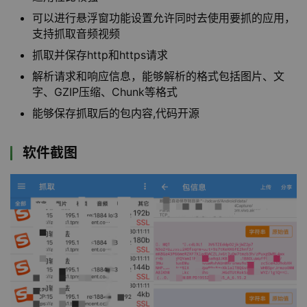
可以进行悬浮窗功能设置允许同时去使用要抓的应用，
支持抓取音频视频
抓取并保存http和https请求
解析请求和响应信息，能够解析的格式包括图片、文
字、GZIP压缩、Chunk等格式
能够保存抓取后的包内容,代码开源
软件截图